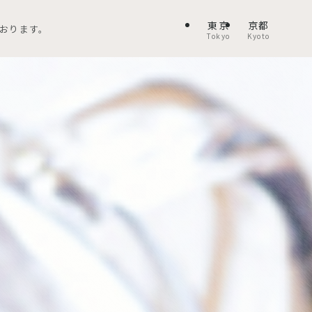
東京
京都
おります。
Tokyo
Kyoto